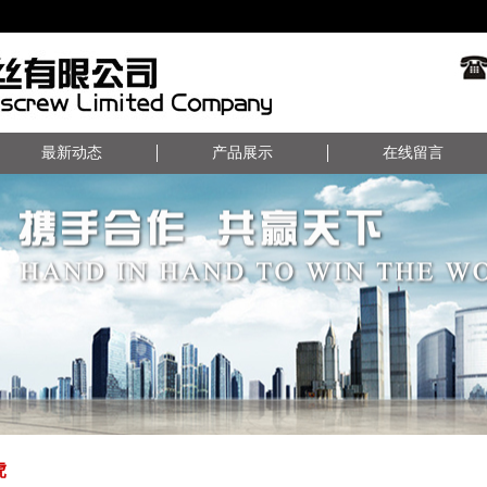
最新动态
产品展示
在线留言
虎