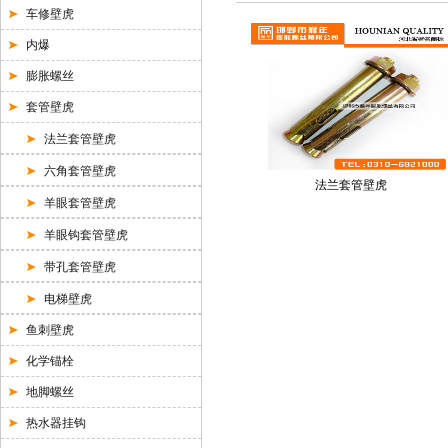
车修壁虎
内爆
膨胀螺丝
套管壁虎
法兰套管壁虎
六角套管壁虎
法兰套管壁虎
羊眼套管壁虎
羊眼钩套管壁虎
带孔套管壁虎
电梯壁虎
鱼刺壁虎
化学锚栓
地脚螺丝
热水器挂钩