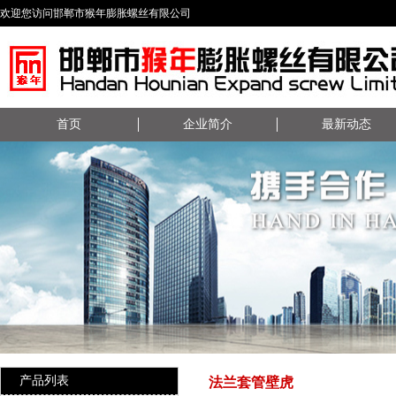
欢迎您访问邯郸市猴年膨胀螺丝有限公司
首页
企业简介
最新动态
产品列表
法兰套管壁虎