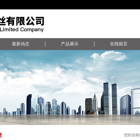
最新动态
产品展示
在线留言
虎
您的当前